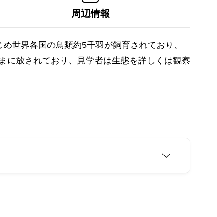
周辺情報
じめ世界各国の鳥類約5千羽が飼育されており、
まに放されており、見学者は生態を詳しくは観察