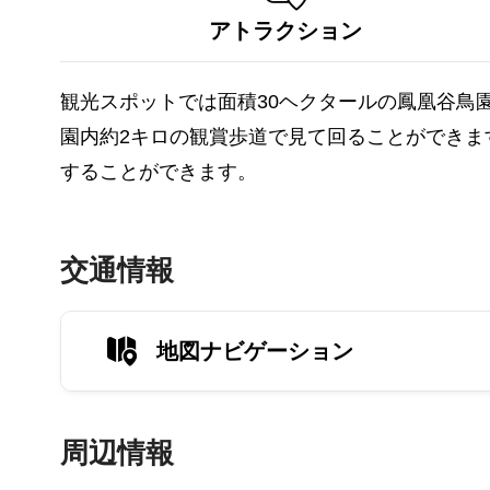
アトラクション
観光スポットでは面積30ヘクタールの鳳凰谷鳥
園内約2キロの観賞歩道で見て回ることができ
することができます。
交通情報
地図ナビゲーション
周辺情報