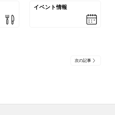
イベント情報
次の記事