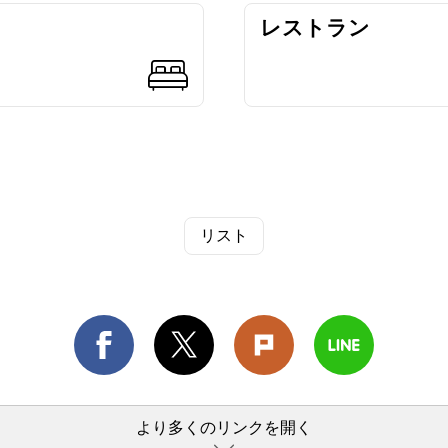
レストラン
リスト
より多くのリンクを開く