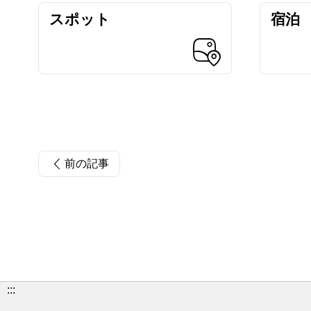
スポット
宿泊
前の記事
:::