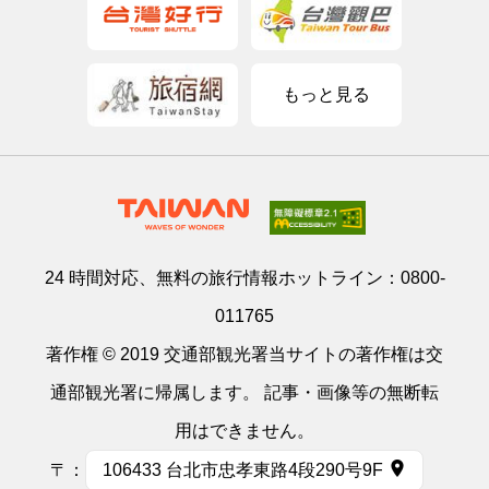
もっと見る
24 時間対応、無料の旅行情報ホットライン：
0800-
011765
著作権 © 2019 交通部観光署当サイトの著作権は交
通部観光署に帰属します。 記事・画像等の無断転
用はできません。
〒：
106433 台北市忠孝東路4段290号9F