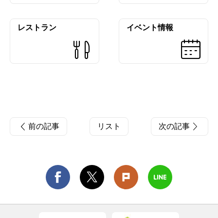
レストラン
イベント情報
前の記事
リスト
次の記事