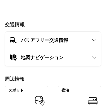
交通情報
バリアフリー交通情報
地図ナビゲーション
周辺情報
スポット
宿泊