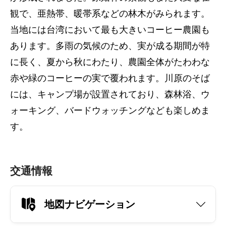
観で、亜熱帯、暖帯系などの林木がみられます。
当地には台湾において最も大きいコーヒー農園も
あります。多雨の気候のため、実が成る期間が特
に長く、夏から秋にわたり、農園全体がたわわな
赤や緑のコーヒーの実で覆われます。川原のそば
には、キャンプ場が設置されており、森林浴、ウ
ォーキング、バードウォッチングなども楽しめま
す。
交通情報
地図ナビゲーション