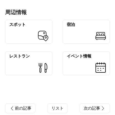
周辺情報
スポット
宿泊
レストラン
イベント情報
前の記事
リスト
次の記事