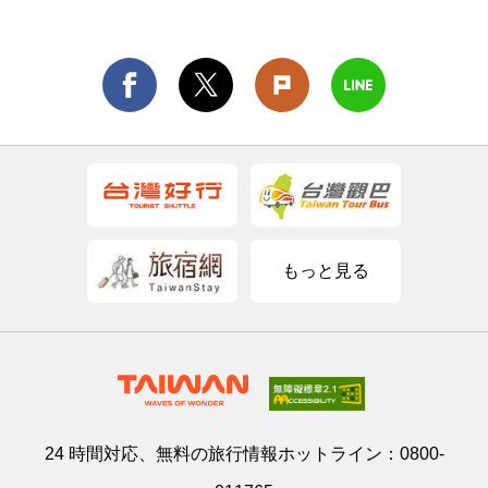
もっと見る
24 時間対応、無料の旅行情報ホットライン：
0800-