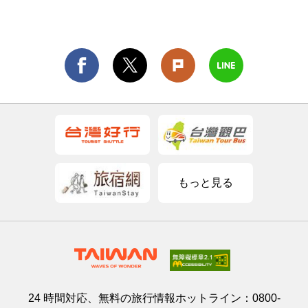
もっと見る
24 時間対応、無料の旅行情報ホットライン：
0800-