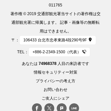
011765
著作権 © 2019 交通部観光署当サイトの著作権は交
通部観光署に帰属します。 記事・画像等の無断転
用はできません。
〒：
106433 台北市忠孝東路4段290号9F
TEL：
+886-2-2349-1500（代表）
あなたは
74968378
人目の来訪者です
情報セキュリティー対策
プライバシーの考え方
お問い合わせ
ご友人にシェア