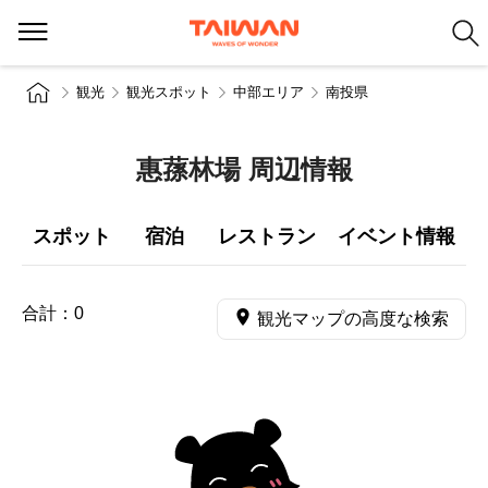
観光
観光スポット
中部エリア
南投県
惠蓀林場 周辺情報
スポット
宿泊
レストラン
イベント情報
合計：
0
観光マップの高度な検索