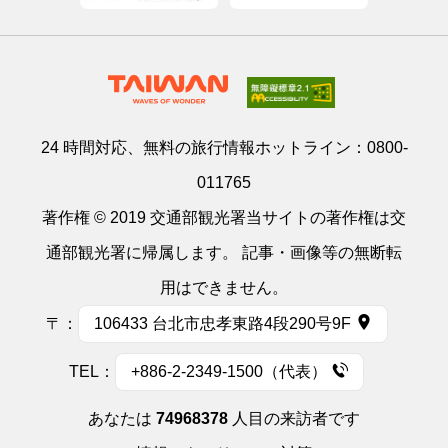
24 時間対応、無料の旅行情報ホットライン：
0800-
011765
著作権 © 2019 交通部観光署当サイトの著作権は交
通部観光署に帰属します。 記事・画像等の無断転
用はできません。
〒：
106433 台北市忠孝東路4段290号9F
TEL：
+886-2-2349-1500（代表）
あなたは
74968378
人目の来訪者です