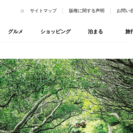
:::
サイトマップ
版権に関する声明
お問い
グルメ
ショッピング
泊まる
旅