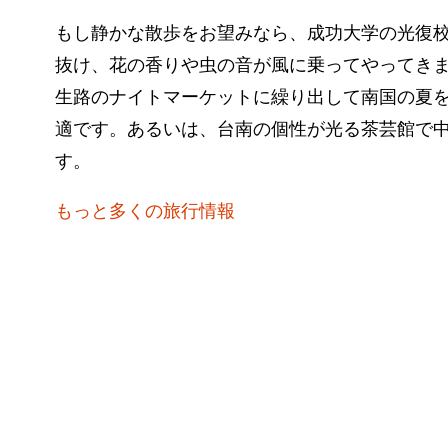
もし静かな散歩をお望みなら、成功大学の光復
抜け、花の香りや虫の音が風に乗ってやってき
生路のナイトマーケットに繰り出して南国の夏
適です。あるいは、台南の個性が光る茶芸館で
す。
もっと多くの旅行情報