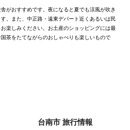
校舎がおすすめです。夜になると夏でも涼風が吹き
ます。また、中正路・遠東デパート近くあるいは民
をお楽しみください。お土産のショッピングには最
中国茶をたてながらのおしゃべりも楽しいもので
台南市 旅行情報