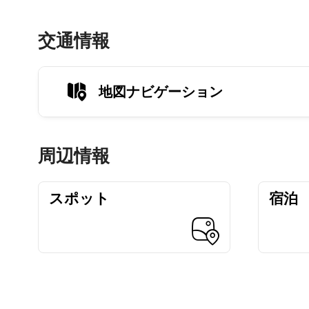
交通情報
地図ナビゲーション
周辺情報
スポット
宿泊