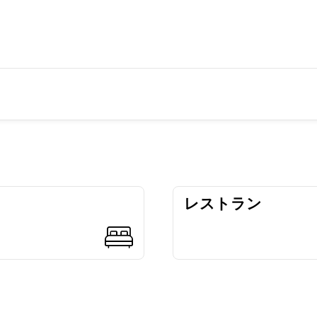
レストラン