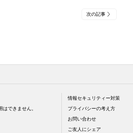
次の記事
情報セキュリティー対策
転用はできません。
プライバシーの考え方
お問い合わせ
ご友人にシェア