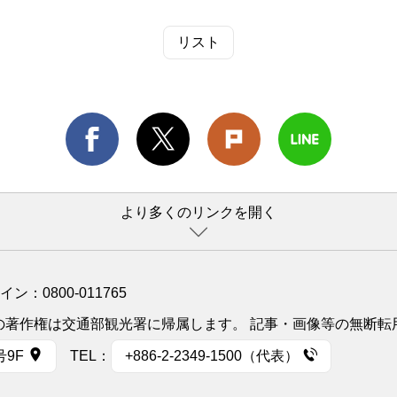
リスト
より多くのリンクを開く
ライン：
0800-011765
イトの著作権は交通部観光署に帰属します。 記事・画像等の無断
号9F
TEL：
+886-2-2349-1500（代表）