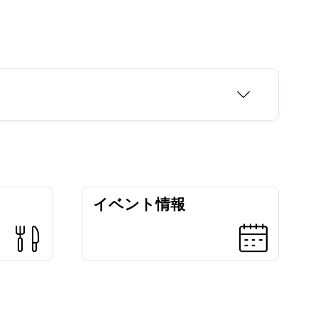
イベント情報