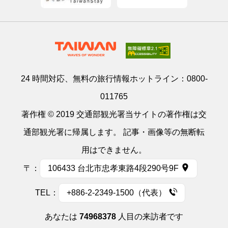
24 時間対応、無料の旅行情報ホットライン：
0800-
011765
著作権 © 2019 交通部観光署当サイトの著作権は交
通部観光署に帰属します。 記事・画像等の無断転
用はできません。
〒：
106433 台北市忠孝東路4段290号9F
TEL：
+886-2-2349-1500（代表）
あなたは
74968378
人目の来訪者です