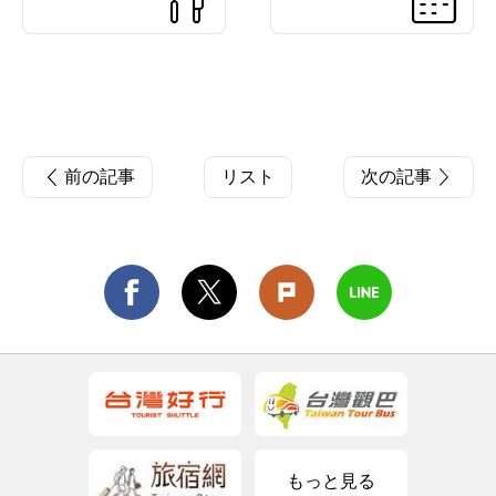
前の記事
リスト
次の記事
もっと見る