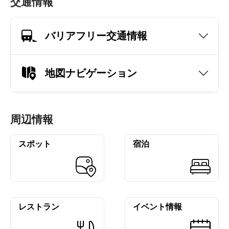
交通情報
バリアフリー交通情報
地図ナビゲーション
周辺情報
スポット
宿泊
レストラン
イベント情報