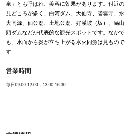
泉」とも呼ばれ、美容に効果があります。付近の
見どころが多く、白河ダム、大仙寺、碧雲寺、水
火同源、仙公廟、土地公廟、好漢坡（坂）、烏山
頭ダムなどが代表的な観光スポットです。なかで
も、水面から炎が立ち上がる水火同源は見もので
す。
営業時間
每日09:00-12:00，13:00-16:30