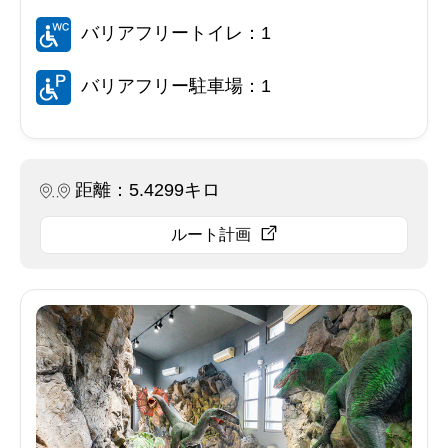
バリアフリートイレ：1
バリアフリー駐車場：1
距離：5.4299キロ
ルート計画