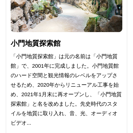
小門地質探索館
「小門地質探索館」は元の名前は「小門地質
館」で、2001年に完成しました。小門地質館
のハード空間と観光情報のレベルをアップさ
せるため、2020年からリニューアル工事を始
め、2021年1月末に再オープンし、「小門地質
探索館」と名を改めました。先史時代のスタ
イルを地質に取り入れ、音、光、オーディオ
ビデオ...