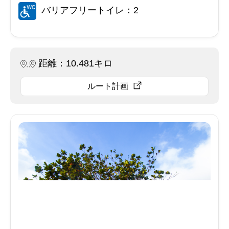
バリアフリートイレ：2
距離：10.481キロ
ルート計画