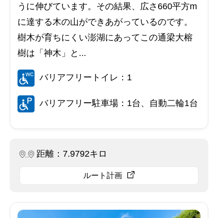
うに伸びています。その結果、広さ660平方m
に達する木の山ができあがっているのです。
樹木が育ちにくい澎湖にあってこの通梁大榕
樹は「神木」と...
バリアフリートイレ：1
バリアフリー駐車場：1台、自動二輪1台
距離：7.9792キロ
ルート計画