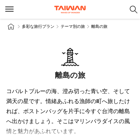
多彩な旅行プラン
テーマ別の旅
離島の旅
離島の旅
コバルトブルーの海、澄み切った青い空、そして
満天の星です。情緒あふれる漁師の町へ旅したけ
れば、ボストンバッグを片手に今すぐ台湾の離島
へ出かけましょう。そこはマリンパラダイスの風
情と魅力があふれています。