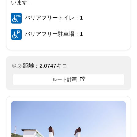
います...
バリアフリートイレ：1
バリアフリー駐車場：1
距離：2.0747キロ
ルート計画