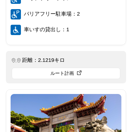
バリアフリー駐車場：2
車いすの貸出し：1
距離：2.1219キロ
ルート計画