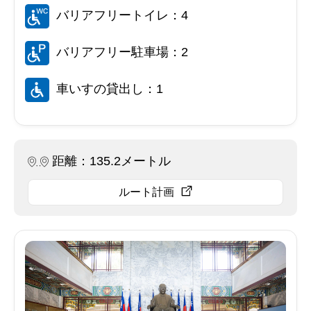
バリアフリートイレ：4
バリアフリー駐車場：2
車いすの貸出し：1
距離：135.2メートル
ルート計画