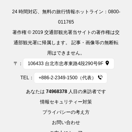
24 時間対応、無料の旅行情報ホットライン：
0800-
011765
著作権 © 2019 交通部観光署当サイトの著作権は交
通部観光署に帰属します。 記事・画像等の無断転
用はできません。
〒：
106433 台北市忠孝東路4段290号9F
TEL：
+886-2-2349-1500（代表）
あなたは
74968378
人目の来訪者です
情報セキュリティー対策
プライバシーの考え方
お問い合わせ