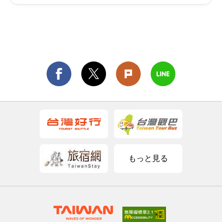
もっと見る