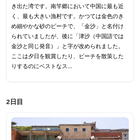
き出た湾です。南竿郷において中国に最も近
く、最も大きい漁村です。かつては金色のき
め細やかな砂のビーチで、「金沙」と名付け
られていましたが、後に「津沙（中国語では
金沙と同じ発音）」と字が改められました。
ここは夕日を観賞したり、ビーチを散策した
りするのにベストなス...
2日目