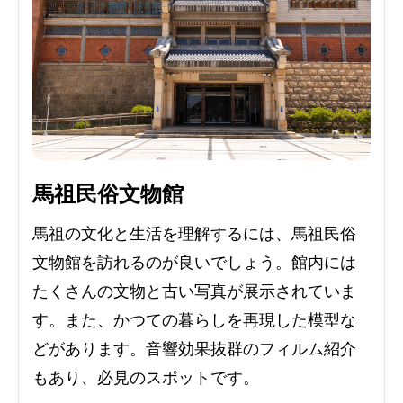
馬祖民俗文物館
馬祖の文化と生活を理解するには、馬祖民俗
文物館を訪れるのが良いでしょう。館内には
たくさんの文物と古い写真が展示されていま
す。また、かつての暮らしを再現した模型な
どがあります。音響効果抜群のフィルム紹介
もあり、必見のスポットです。