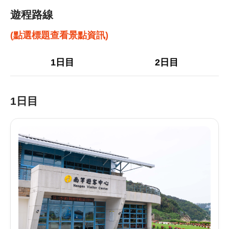
遊程路線
(點選標題查看景點資訊)
1日目
2日目
1日目