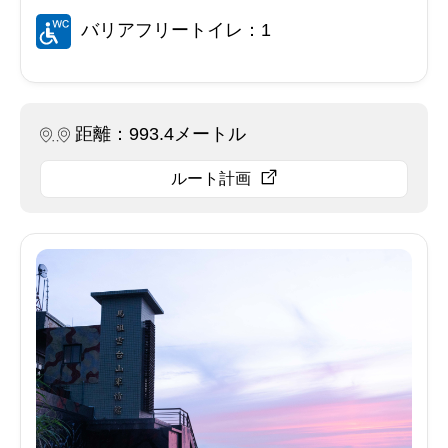
バリアフリートイレ：1
距離：993.4メートル
ルート計画