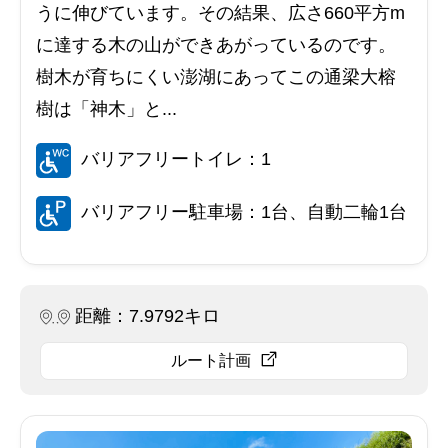
うに伸びています。その結果、広さ660平方m
に達する木の山ができあがっているのです。
樹木が育ちにくい澎湖にあってこの通梁大榕
樹は「神木」と...
バリアフリートイレ：1
バリアフリー駐車場：1台、自動二輪1台
距離：7.9792キロ
ルート計画