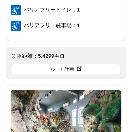
バリアフリートイレ：1
バリアフリー駐車場：1
距離：5.4299キロ
ルート計画