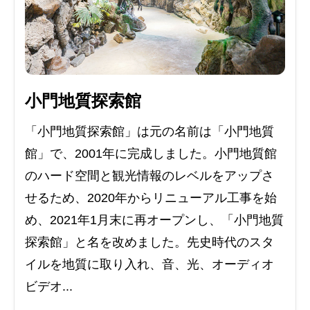
小門地質探索館
「小門地質探索館」は元の名前は「小門地質
館」で、2001年に完成しました。小門地質館
のハード空間と観光情報のレベルをアップさ
せるため、2020年からリニューアル工事を始
め、2021年1月末に再オープンし、「小門地質
探索館」と名を改めました。先史時代のスタ
イルを地質に取り入れ、音、光、オーディオ
ビデオ...