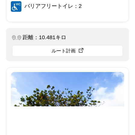
バリアフリートイレ：2
距離：10.481キロ
ルート計画