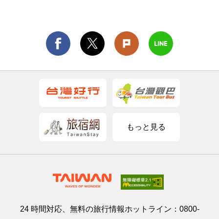
もっと見る
24 時間対応、無料の旅行情報ホットライン：
0800-