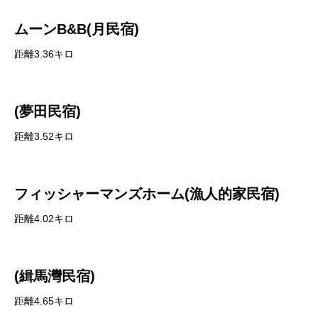
ムーンB&B(月民宿)
距離3.36キロ
(夢田民宿)
距離3.52キロ
フィッシャーマンズホーム(漁人的家民宿)
距離4.02キロ
(緝馬灣民宿)
距離4.65キロ