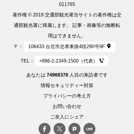
011765
著作権 © 2019 交通部観光署当サイトの著作権は交
通部観光署に帰属します。 記事・画像等の無断転
用はできません。
〒：
106433 台北市忠孝東路4段290号9F
TEL：
+886-2-2349-1500（代表）
あなたは
74968378
人目の来訪者です
情報セキュリティー対策
プライバシーの考え方
お問い合わせ
ご友人にシェア