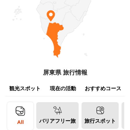
屏東県 旅行情報
観光スポット
現在の活動
おすすめコース
バリアフリー旅
旅行スポット
All