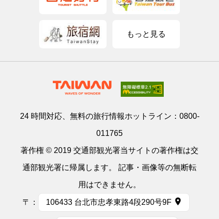
もっと見る
24 時間対応、無料の旅行情報ホットライン：
0800-
011765
著作権 © 2019 交通部観光署当サイトの著作権は交
通部観光署に帰属します。 記事・画像等の無断転
用はできません。
〒：
106433 台北市忠孝東路4段290号9F