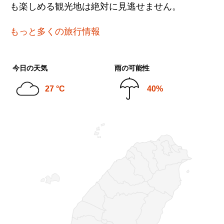
も楽しめる観光地は絶対に見逃せません。
もっと多くの旅行情報
今日の天気
雨の可能性
27 °C
40%