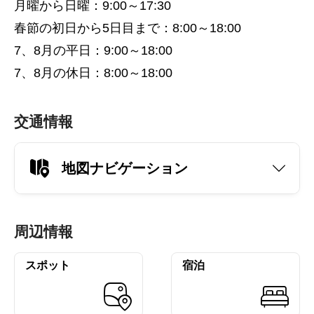
月曜から日曜：9:00～17:30
春節の初日から5日目まで：8:00～18:00
7、8月の平日：9:00～18:00
7、8月の休日：8:00～18:00
交通情報
地図ナビゲーション
周辺情報
スポット
宿泊