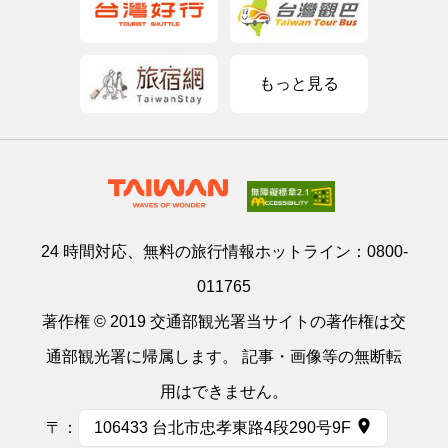
もっと見る
24 時間対応、無料の旅行情報ホットライン：
0800-
011765
著作権 © 2019 交通部観光署当サイトの著作権は交
通部観光署に帰属します。 記事・画像等の無断転
用はできません。
〒：
106433 台北市忠孝東路4段290号9F