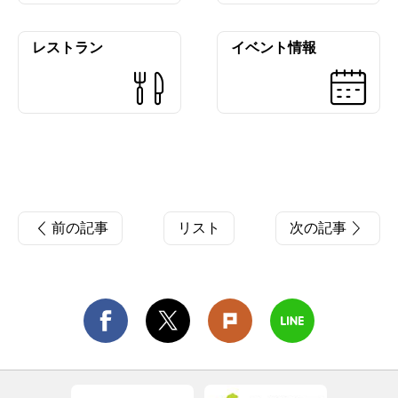
レストラン
イベント情報
前の記事
リスト
次の記事