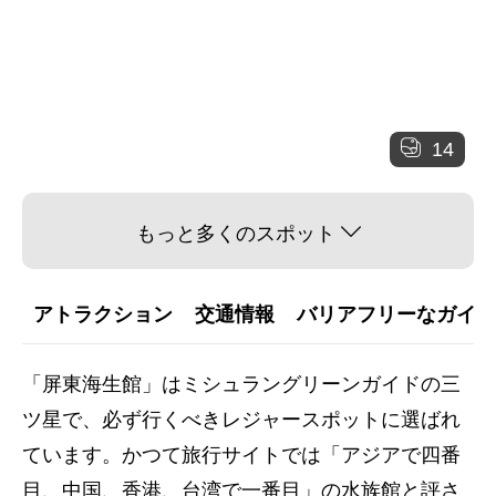
14
もっと多くのスポット
アトラクション
交通情報
バリアフリーなガイダ
「屏東海生館」はミシュラングリーンガイドの三
ツ星で、必ず行くべきレジャースポットに選ばれ
ています。かつて旅行サイトでは「アジアで四番
目、中国、香港、台湾で一番目」の水族館と評さ