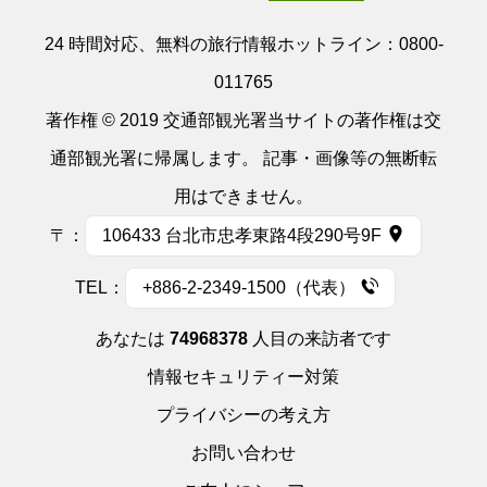
24 時間対応、無料の旅行情報ホットライン：
0800-
011765
著作権 © 2019 交通部観光署当サイトの著作権は交
通部観光署に帰属します。 記事・画像等の無断転
用はできません。
〒：
106433 台北市忠孝東路4段290号9F
TEL：
+886-2-2349-1500（代表）
あなたは
74968378
人目の来訪者です
情報セキュリティー対策
プライバシーの考え方
お問い合わせ