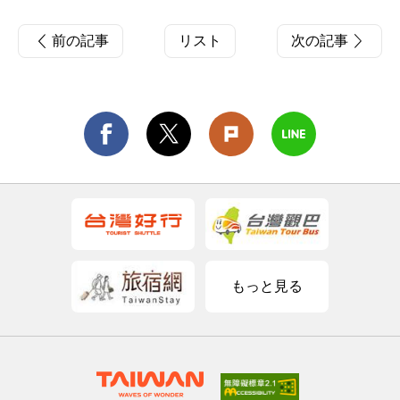
前の記事
リスト
次の記事
もっと見る