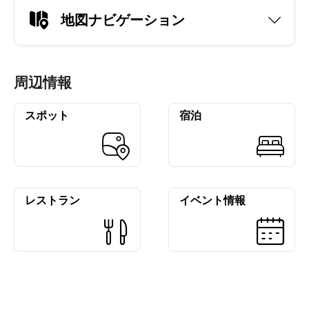
地図ナビゲーション
周辺情報
スポット
宿泊
レストラン
イベント情報