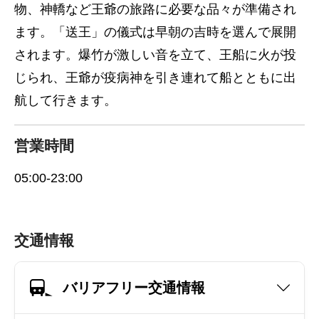
物、神轎など王爺の旅路に必要な品々が準備され
ます。「送王」の儀式は早朝の吉時を選んで展開
されます。爆竹が激しい音を立て、王船に火が投
じられ、王爺が疫病神を引き連れて船とともに出
航して行きます。
営業時間
05:00-23:00
交通情報
バリアフリー交通情報