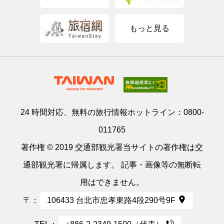
もっと見る
24 時間対応、無料の旅行情報ホットライン：
0800-
011765
著作権 © 2019 交通部観光署当サイトの著作権は交
通部観光署に帰属します。 記事・画像等の無断転
用はできません。
〒：
106433 台北市忠孝東路4段290号9F