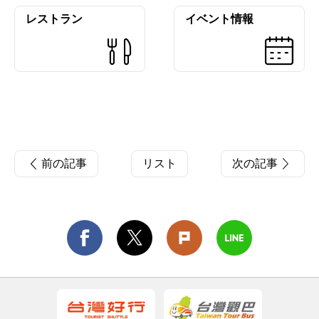
レストラン
イベント情報
前の記事
リスト
次の記事