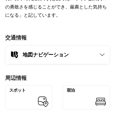
の勇敢さを感じることができ、厳粛とした気持ち
になる」と記しています。
交通情報
地図ナビゲーション
周辺情報
スポット
宿泊