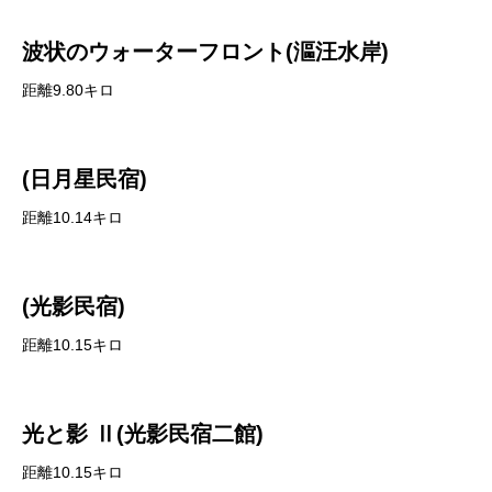
波状のウォーターフロント(漚汪水岸)
距離9.80キロ
(日月星民宿)
距離10.14キロ
(光影民宿)
距離10.15キロ
光と影 Ⅱ(光影民宿二館)
距離10.15キロ