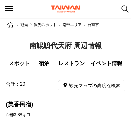
観光
観光スポット
南部エリア
台南市
南鯤鯓代天府 周辺情報
スポット
宿泊
レストラン
イベント情報
合計：
20
観光マップの高度な検索
(美香民宿)
距離3.68キロ