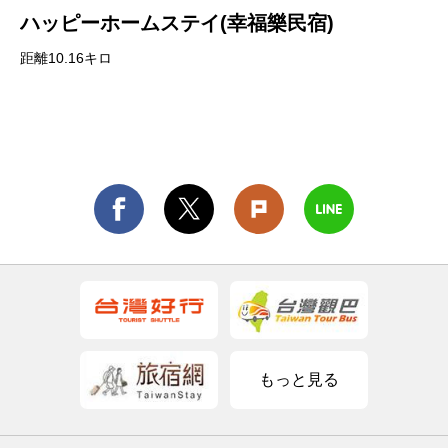
ハッピーホームステイ(幸福樂民宿)
距離10.16キロ
もっと見る