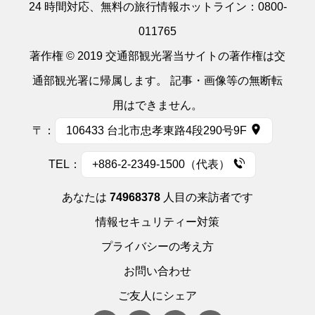
24 時間対応、無料の旅行情報ホットライン：
0800-
011765
著作権 © 2019 交通部観光署当サイトの著作権は交
通部観光署に帰属します。 記事・画像等の無断転
用はできません。
〒：
106433 台北市忠孝東路4段290号9F
TEL：
+886-2-2349-1500（代表）
あなたは
74968378
人目の来訪者です
情報セキュリティー対策
プライバシーの考え方
お問い合わせ
ご友人にシェア