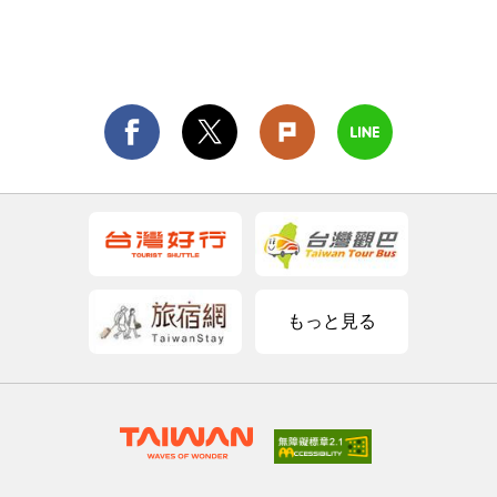
もっと見る