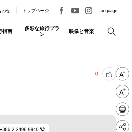
合わせ
トップページ
Language
多彩な旅行プラ
行指南
映像と音楽
ン
0
+886-2-2498-9940