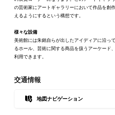
の芸術家にアートギャラリーにおいて作品を創
えるようにするという構想です。
様々な設備
美術館には朱銘自らが出したアイディアに沿って
るホール、芸術に関する商品を扱うアーケード
利用できます。
交通情報
地図ナビゲーション