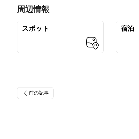
周辺情報
スポット
宿泊
前の記事