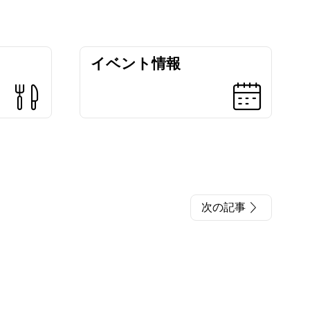
イベント情報
次の記事