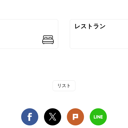
レストラン
リスト