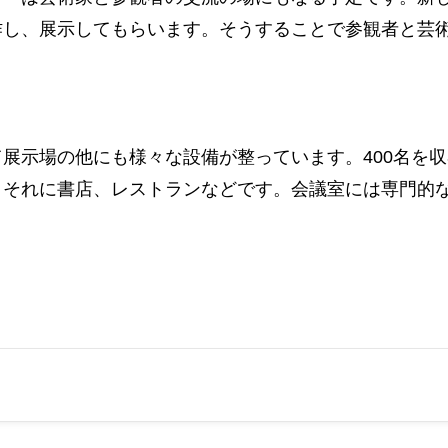
作し、展示してもらいます。そうすることで参観者と芸
展示場の他にも様々な設備が整っています。400名を
、それに書店、レストランなどです。会議室には専門的