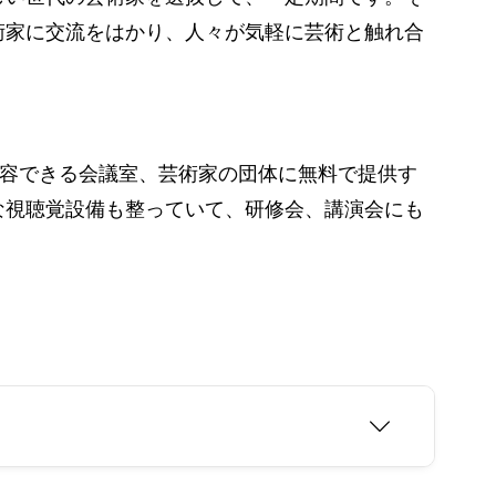
術家に交流をはかり、人々が気軽に芸術と触れ合
収容できる会議室、芸術家の団体に無料で提供す
な視聴覚設備も整っていて、研修会、講演会にも