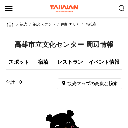
観光
観光スポット
南部エリア
高雄市
高雄市立文化センター 周辺情報
スポット
宿泊
レストラン
イベント情報
合計：
0
観光マップの高度な検索