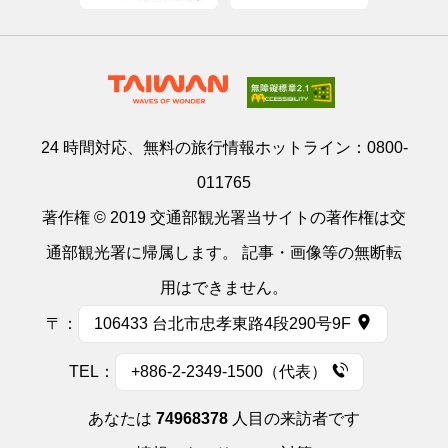
24 時間対応、無料の旅行情報ホットライン：
0800-
011765
著作権 © 2019 交通部観光署当サイトの著作権は交
通部観光署に帰属します。 記事・画像等の無断転
用はできません。
〒：
106433 台北市忠孝東路4段290号9F
TEL：
+886-2-2349-1500（代表）
あなたは
74968378
人目の来訪者です