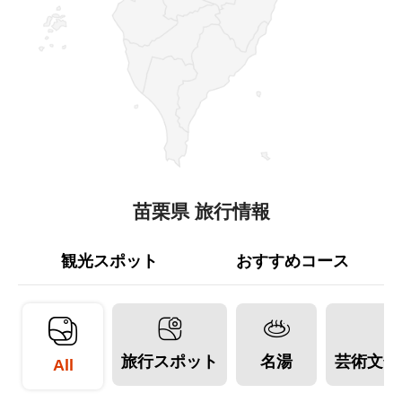
苗栗県 旅行情報
観光スポット
おすすめコース
旅行スポット
名湯
芸術文化
All