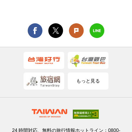
もっと見る
24 時間対応、無料の旅行情報ホットライン：
0800-