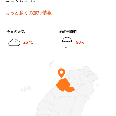
もっと多くの旅行情報
今日の天気
雨の可能性
26 °C
90%