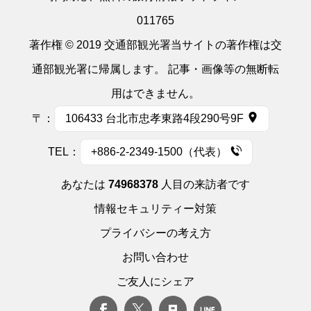
011765
著作権 © 2019 交通部観光署当サイトの著作権は交
通部観光署に帰属します。 記事・画像等の無断転
用はできません。
〒：
106433 台北市忠孝東路4段290号9F
TEL：
+886-2-2349-1500（代表）
あなたは
74968378
人目の来訪者です
情報セキュリティー対策
プライバシーの考え方
お問い合わせ
ご友人にシェア