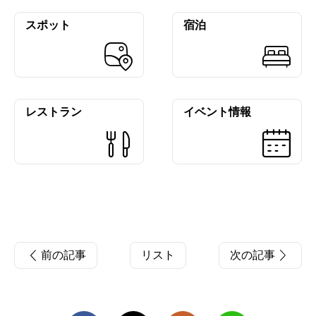
スポット
宿泊
レストラン
イベント情報
前の記事
リスト
次の記事