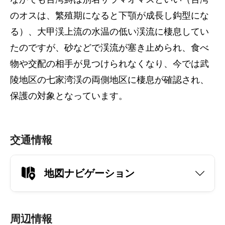
のオスは、繁殖期になると下顎が成長し鈎型にな
る）、大甲渓上流の水温の低い渓流に棲息してい
たのですが、砂などで渓流が塞き止められ、食べ
物や交配の相手が見つけられなくなり、今では武
陵地区の七家湾渓の両側地区に棲息が確認され、
保護の対象となっています。
交通情報
地図ナビゲーション
周辺情報