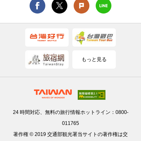
もっと見る
24 時間対応、無料の旅行情報ホットライン：
0800-
011765
著作権 © 2019 交通部観光署当サイトの著作権は交