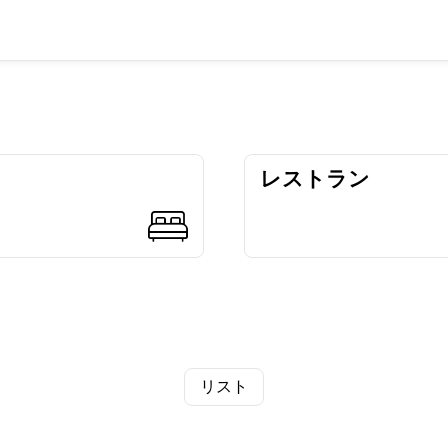
レストラン
リスト