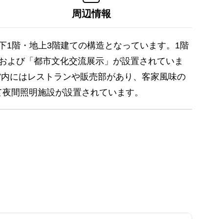
周辺情報
下1階・地上3階建ての構造となっています。1階
および「都市文化交流展示」が設置されていま
館内にはレストランや販売部があり、客家風味の
て夜間照明施設が設置されています。