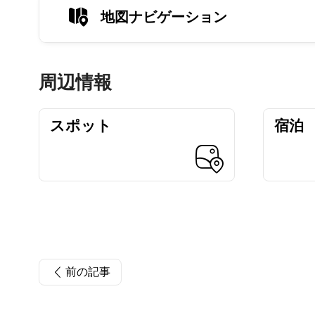
地図ナビゲーション
周辺情報
スポット
宿泊
前の記事