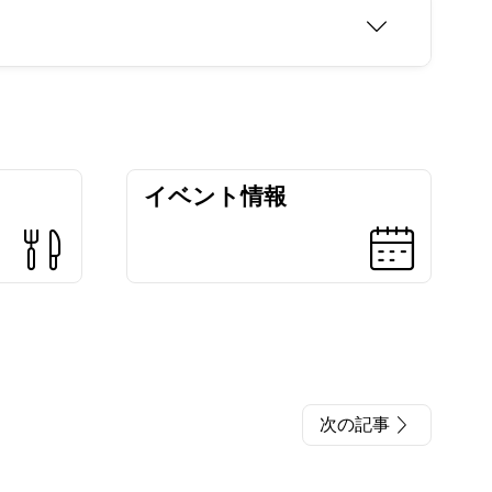
イベント情報
次の記事