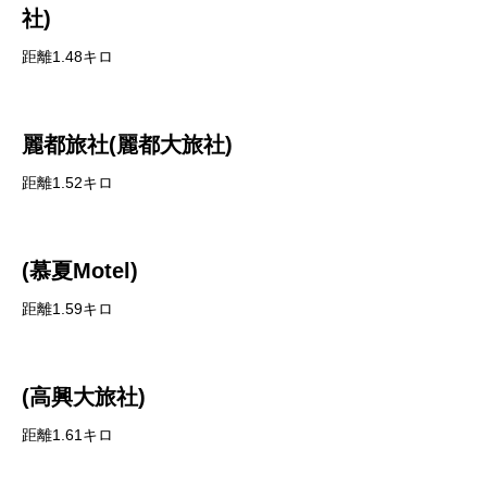
社)
距離1.48キロ
麗都旅社(麗都大旅社)
距離1.52キロ
(慕夏Motel)
距離1.59キロ
(高興大旅社)
距離1.61キロ