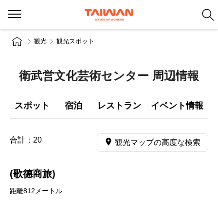
観光
観光スポット
衛武営文化芸術センター 周辺情報
スポット
宿泊
レストラン
イベント情報
合計：
20
観光マップの高度な検索
(歌德商旅)
距離812メートル