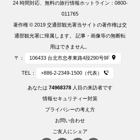
24 時間対応、無料の旅行情報ホットライン：
0800-
011765
著作権 © 2019 交通部観光署当サイトの著作権は交
通部観光署に帰属します。 記事・画像等の無断転
用はできません。
〒：
106433 台北市忠孝東路4段290号9F
TEL：
+886-2-2349-1500（代表）
あなたは
74968378
人目の来訪者です
情報セキュリティー対策
プライバシーの考え方
お問い合わせ
ご友人にシェア