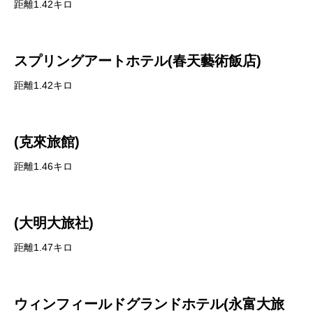
距離1.42キロ
スプリングアートホテル(春天藝術飯店)
距離1.42キロ
(克來旅館)
距離1.46キロ
(大明大旅社)
距離1.47キロ
ウィンフィールドグランドホテル(永富大旅