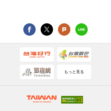
もっと見る