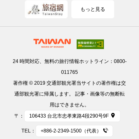
もっと見る
24 時間対応、無料の旅行情報ホットライン：
0800-
011765
著作権 © 2019 交通部観光署当サイトの著作権は交
通部観光署に帰属します。 記事・画像等の無断転
用はできません。
〒：
106433 台北市忠孝東路4段290号9F
TEL：
+886-2-2349-1500（代表）