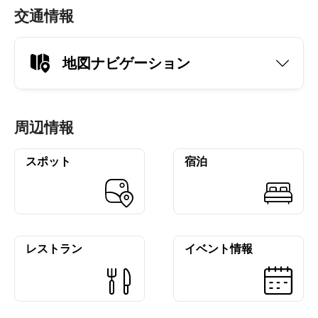
交通情報
地図ナビゲーション
周辺情報
スポット
宿泊
レストラン
イベント情報