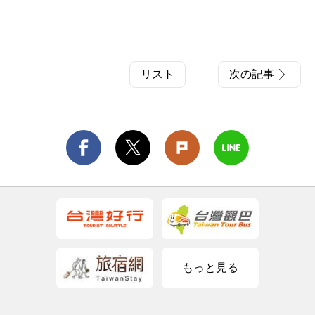
リスト
次の記事
もっと見る