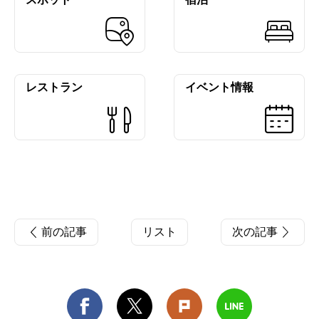
レストラン
イベント情報
前の記事
リスト
次の記事