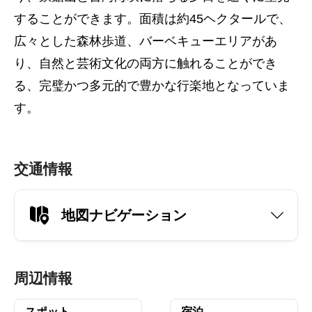
することができます。面積は約45ヘクタールで、
広々とした森林歩道、バーベキューエリアがあ
り、自然と芸術文化の両方に触れることができ
る、完璧かつ多元的で豊かな行楽地となっていま
す。
交通情報
地図ナビゲーション
周辺情報
スポット
宿泊