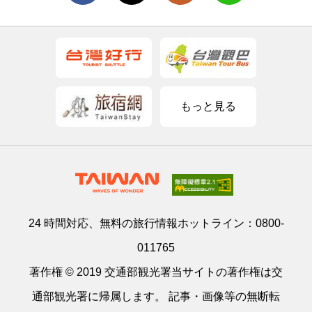
もっと見る
24 時間対応、無料の旅行情報ホットライン：
0800-
011765
著作権 © 2019 交通部観光署当サイトの著作権は交
通部観光署に帰属します。 記事・画像等の無断転