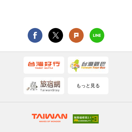
もっと見る