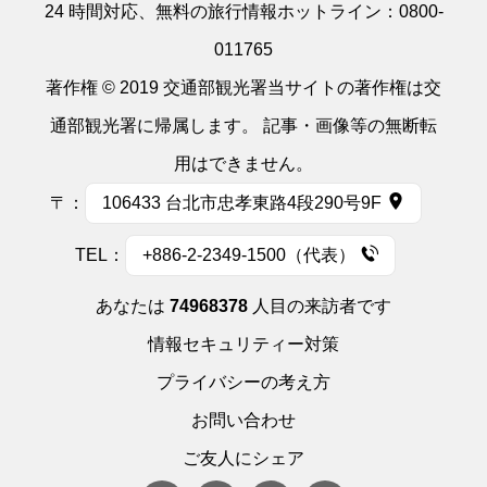
24 時間対応、無料の旅行情報ホットライン：
0800-
011765
著作権 © 2019 交通部観光署当サイトの著作権は交
通部観光署に帰属します。 記事・画像等の無断転
用はできません。
〒：
106433 台北市忠孝東路4段290号9F
TEL：
+886-2-2349-1500（代表）
あなたは
74968378
人目の来訪者です
情報セキュリティー対策
プライバシーの考え方
お問い合わせ
ご友人にシェア