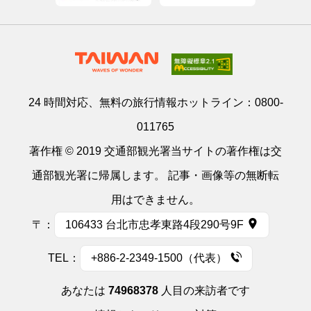
24 時間対応、無料の旅行情報ホットライン：
0800-
011765
著作権 © 2019 交通部観光署当サイトの著作権は交
通部観光署に帰属します。 記事・画像等の無断転
用はできません。
〒：
106433 台北市忠孝東路4段290号9F
TEL：
+886-2-2349-1500（代表）
あなたは
74968378
人目の来訪者です