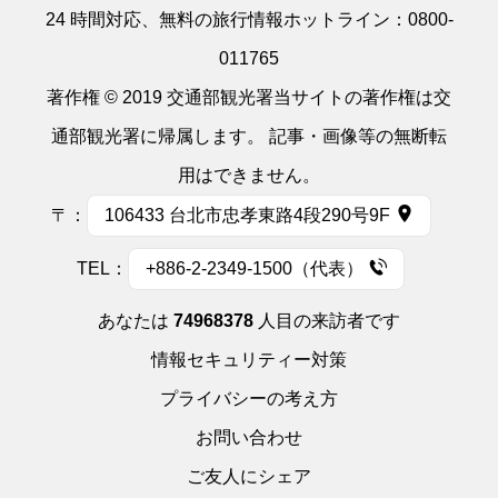
24 時間対応、無料の旅行情報ホットライン：
0800-
011765
著作権 © 2019 交通部観光署当サイトの著作権は交
通部観光署に帰属します。 記事・画像等の無断転
用はできません。
〒：
106433 台北市忠孝東路4段290号9F
TEL：
+886-2-2349-1500（代表）
あなたは
74968378
人目の来訪者です
情報セキュリティー対策
プライバシーの考え方
お問い合わせ
ご友人にシェア