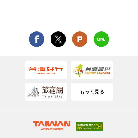
もっと見る