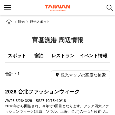
観光
観光スポット
富基漁港 周辺情報
スポット
宿泊
レストラン
イベント情報
合計：
1
観光マップの高度な検索
2026 台北ファッションウィーク
AW26:3/26~3/29、SS27:10/15~10/18
2018年から開催され、今年で9回目となります。アジア四大ファ
ッションウィーク(東京、ソウル、上海、台北)の一つと位置づ...