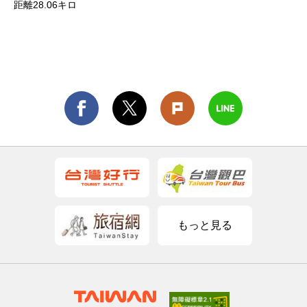
距離28.06キロ
もっと見る