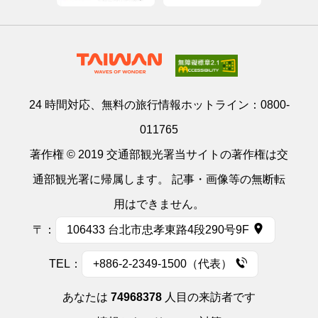
24 時間対応、無料の旅行情報ホットライン：
0800-
011765
著作権 © 2019 交通部観光署当サイトの著作権は交
通部観光署に帰属します。 記事・画像等の無断転
用はできません。
〒：
106433 台北市忠孝東路4段290号9F
TEL：
+886-2-2349-1500（代表）
あなたは
74968378
人目の来訪者です