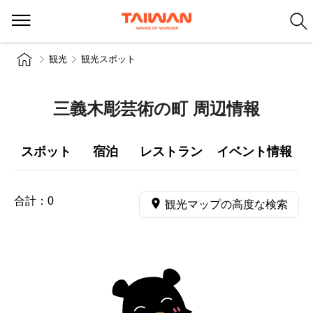
観光
観光スポット
三義木彫芸術の町 周辺情報
スポット
宿泊
レストラン
イベント情報
合計：
0
観光マップの高度な検索