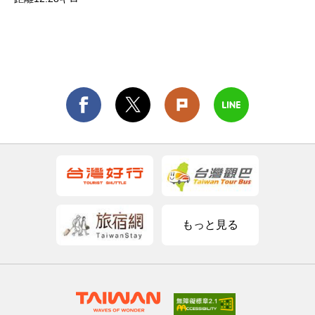
もっと見る