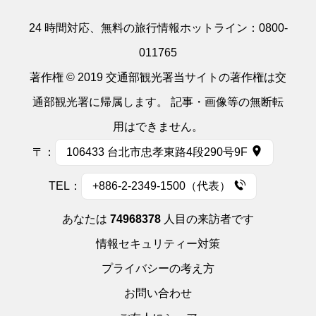
24 時間対応、無料の旅行情報ホットライン：
0800-
011765
著作権 © 2019 交通部観光署当サイトの著作権は交
通部観光署に帰属します。 記事・画像等の無断転
用はできません。
〒：
106433 台北市忠孝東路4段290号9F
TEL：
+886-2-2349-1500（代表）
あなたは
74968378
人目の来訪者です
情報セキュリティー対策
プライバシーの考え方
お問い合わせ