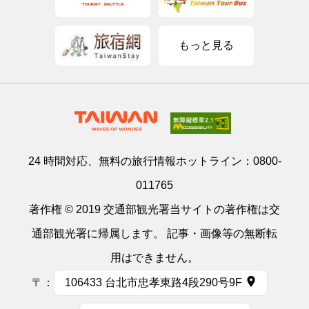
もっと見る
24 時間対応、無料の旅行情報ホットライン：
0800-
011765
著作権 © 2019 交通部観光署当サイトの著作権は交
通部観光署に帰属します。 記事・画像等の無断転
用はできません。
〒：
106433 台北市忠孝東路4段290号9F