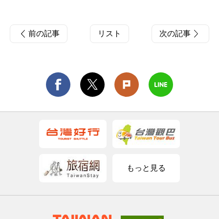
前の記事
リスト
次の記事
もっと見る