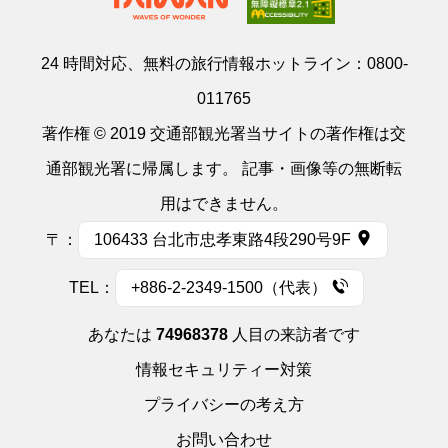
24 時間対応、無料の旅行情報ホットライン：
0800-
011765
著作権 © 2019 交通部観光署当サイトの著作権は交
通部観光署に帰属します。 記事・画像等の無断転
用はできません。
〒：
106433 台北市忠孝東路4段290号9F
TEL：
+886-2-2349-1500（代表）
あなたは
74968378
人目の来訪者です
情報セキュリティー対策
プライバシーの考え方
お問い合わせ