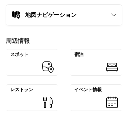
地図ナビゲーション
周辺情報
スポット
宿泊
レストラン
イベント情報