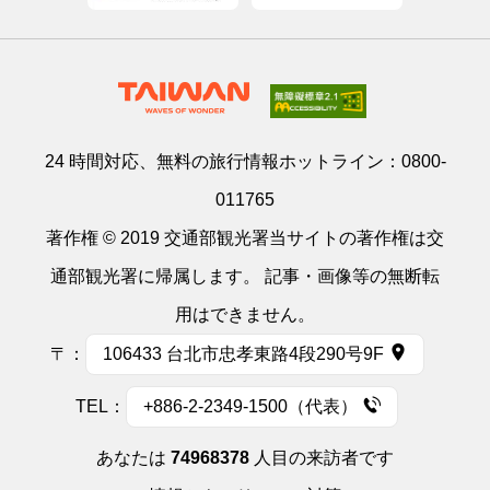
24 時間対応、無料の旅行情報ホットライン：
0800-
011765
著作権 © 2019 交通部観光署当サイトの著作権は交
通部観光署に帰属します。 記事・画像等の無断転
用はできません。
〒：
106433 台北市忠孝東路4段290号9F
TEL：
+886-2-2349-1500（代表）
あなたは
74968378
人目の来訪者です