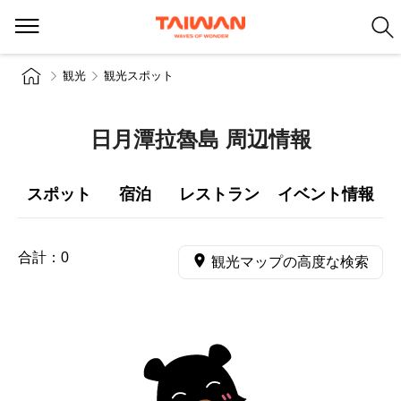
観光
観光スポット
日月潭拉魯島 周辺情報
スポット
宿泊
レストラン
イベント情報
合計：
0
観光マップの高度な検索