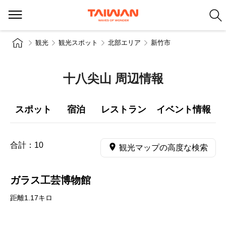
観光
観光スポット
北部エリア
新竹市
十八尖山 周辺情報
スポット
宿泊
レストラン
イベント情報
合計：
10
観光マップの高度な検索
ガラス工芸博物館
距離1.17キロ