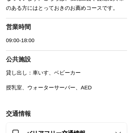
のある方にはとっておきのお薦めコースです。
営業時間
09:00-18:00
公共施設
貸し出し：車いす、ベビーカー
授乳室、ウォーターサーバー、AED
交通情報