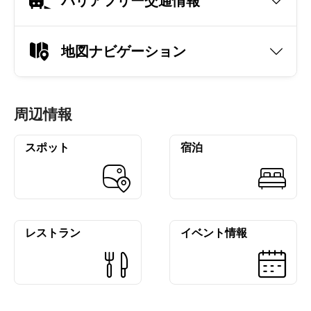
バリアフリー交通情報
地図ナビゲーション
周辺情報
スポット
宿泊
レストラン
イベント情報