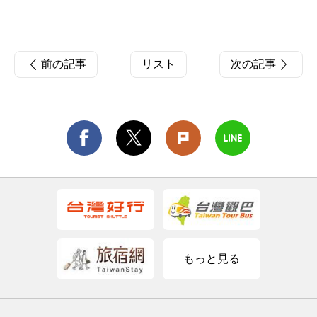
前の記事
リスト
次の記事
もっと見る