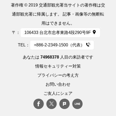
著作権 © 2019 交通部観光署当サイトの著作権は交
通部観光署に帰属します。 記事・画像等の無断転
用はできません。
〒：
106433 台北市忠孝東路4段290号9F
TEL：
+886-2-2349-1500（代表）
あなたは
74968378
人目の来訪者です
情報セキュリティー対策
プライバシーの考え方
お問い合わせ
ご友人にシェア