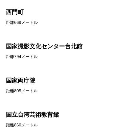
西門町
距離669メートル
国家撮影文化センター台北館
距離794メートル
国家両庁院
距離805メートル
国立台湾芸術教育館
距離860メートル