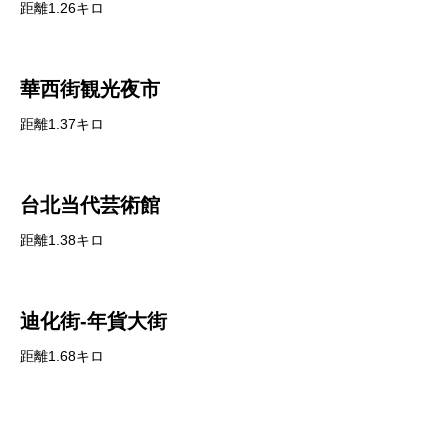
距離1.26キロ
華西街観光夜市
距離1.37キロ
台北当代芸術館
距離1.38キロ
迪化街-年貨大街
距離1.68キロ