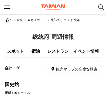
観光
観光スポット
北部エリア
台北市
総統府 周辺情報
スポット
宿泊
レストラン
イベント情報
合計：
20
観光マップの高度な検索
国史館
距離116メートル