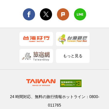
もっと見る
24 時間対応、無料の旅行情報ホットライン：
0800-
011765