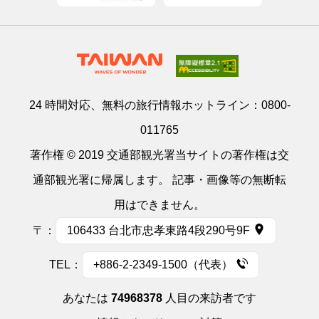
24 時間対応、無料の旅行情報ホットライン：
0800-
011765
著作権 © 2019 交通部観光署当サイトの著作権は交
通部観光署に帰属します。 記事・画像等の無断転
用はできません。
〒：
106433 台北市忠孝東路4段290号9F
TEL：
+886-2-2349-1500（代表）
あなたは
74968378
人目の来訪者です