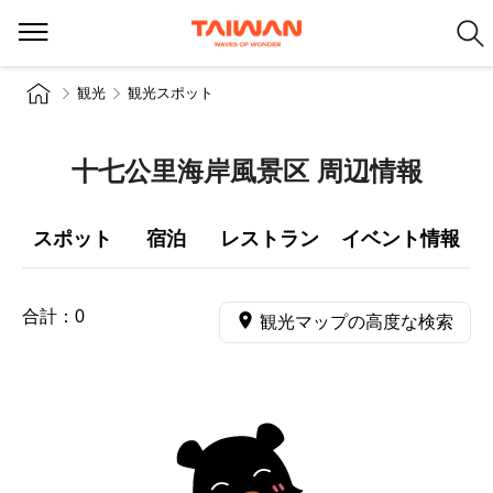
観光
観光スポット
十七公里海岸風景区 周辺情報
スポット
宿泊
レストラン
イベント情報
合計：
0
観光マップの高度な検索