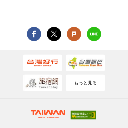
もっと見る