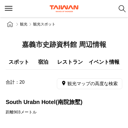
観光
観光スポット
嘉義市史跡資料館 周辺情報
スポット
宿泊
レストラン
イベント情報
合計：
20
観光マップの高度な検索
South Urabn Hotel(南院旅墅)
距離903メートル