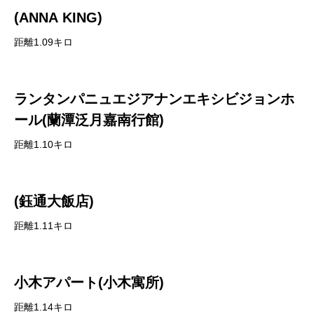
(ANNA KING)
距離1.09キロ
ランタンパニュエジアナンエキシビジョンホ
ール(蘭潭泛月嘉南行館)
距離1.10キロ
(鈺通大飯店)
距離1.11キロ
小木アパート(小木寓所)
距離1.14キロ