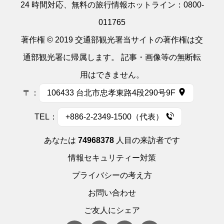
24 時間対応、無料の旅行情報ホットライン：
0800-
011765
著作権 © 2019 交通部観光署当サイトの著作権は交
通部観光署に帰属します。 記事・画像等の無断転
用はできません。
〒：
106433 台北市忠孝東路4段290号9F
TEL：
+886-2-2349-1500（代表）
あなたは
74968378
人目の来訪者です
情報セキュリティー対策
プライバシーの考え方
お問い合わせ
ご友人にシェア