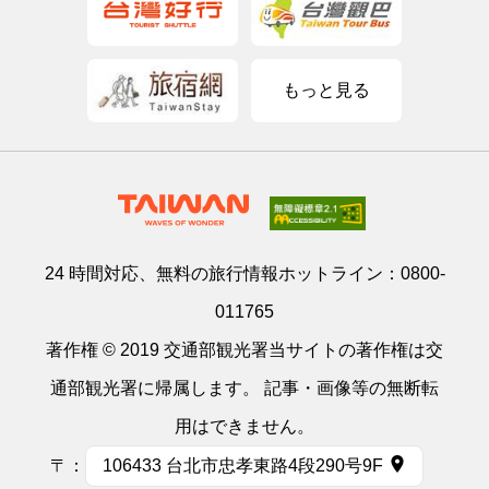
もっと見る
24 時間対応、無料の旅行情報ホットライン：
0800-
011765
著作権 © 2019 交通部観光署当サイトの著作権は交
通部観光署に帰属します。 記事・画像等の無断転
用はできません。
〒：
106433 台北市忠孝東路4段290号9F