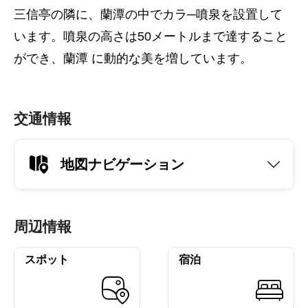
三信亭の隣に、蘭潭の中でカラ─噴泉を設置して
います。噴泉の高さは50メートルまで達すること
ができ、蘭潭 に動的な美を増しています。
交通情報
地図ナビゲーション
周辺情報
スポット
宿泊