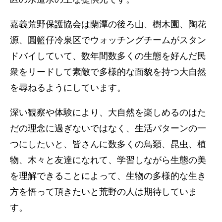
嘉義荒野保護協会は蘭潭の後ろ山、樹木園、陶花
源、圓籃仔冷泉区でウォッチングチームがスタン
ドバイしていて、数年間数多くの生態を好んだ民
衆をリードして素敵で多様的な面貌を持つ大自然
を尋ねるようにしています。
深い観察や体験により、大自然を楽しめるのはた
だの理念に過ぎないではなく、生活パターンの一
つにしたいと、皆さんに数多くの鳥類、昆虫、植
物、木々と友達になれて、学習しながら生態の美
を理解できることによって、生物の多様的な生き
方を悟って頂きたいと荒野の人は期待していま
す。