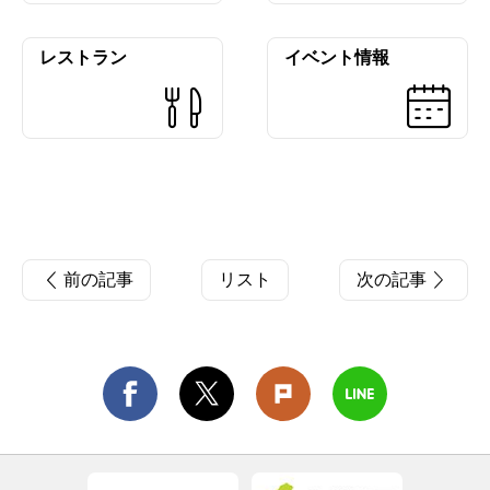
レストラン
イベント情報
前の記事
リスト
次の記事