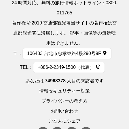
24 時間対応、無料の旅行情報ホットライン：
0800-
011765
著作権 © 2019 交通部観光署当サイトの著作権は交
通部観光署に帰属します。 記事・画像等の無断転
用はできません。
〒：
106433 台北市忠孝東路4段290号9F
TEL：
+886-2-2349-1500（代表）
あなたは
74968378
人目の来訪者です
情報セキュリティー対策
プライバシーの考え方
お問い合わせ
ご友人にシェア