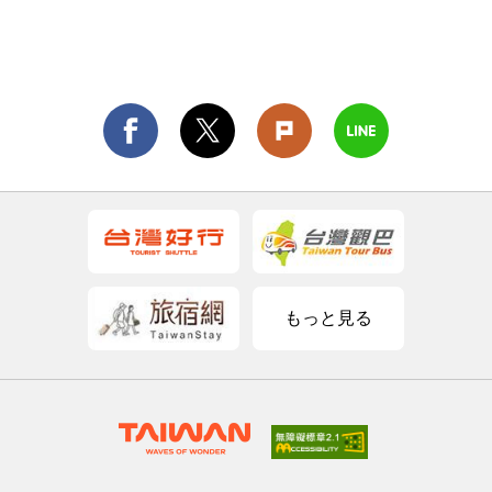
もっと見る