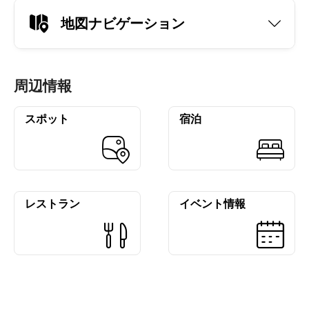
地図ナビゲーション
周辺情報
スポット
宿泊
レストラン
イベント情報