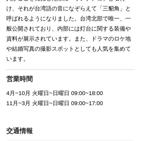
け、それが台湾語の音になぞらえて「三貂角」と
呼ばれるようになりました。台湾北部で唯一、一
般公開されており、内部には灯台に関する装備や
資料が展示されています。また、ドラマのロケ地
や結婚写真の撮影スポットとしても人気を集めて
います。
営業時間
4月~10月 火曜日~日曜日 09:00~18:00
11月~3月 火曜日~日曜日 09:00~17:00
交通情報