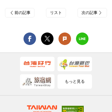
前の記事
リスト
次の記事
もっと見る