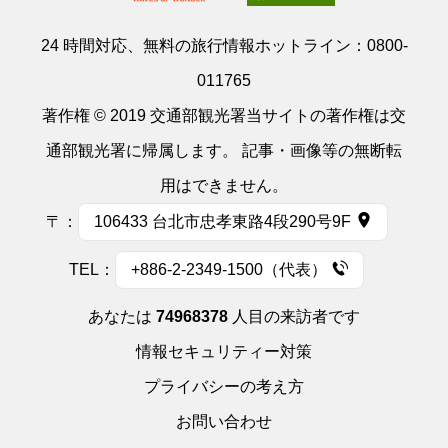
24 時間対応、無料の旅行情報ホットライン：
0800-
011765
著作権 © 2019 交通部観光署当サイトの著作権は交
通部観光署に帰属します。 記事・画像等の無断転
用はできません。
〒：
106433 台北市忠孝東路4段290号9F
TEL：
+886-2-2349-1500（代表）
あなたは
74968378
人目の来訪者です
情報セキュリティー対策
プライバシーの考え方
お問い合わせ