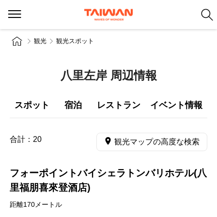
観光
観光スポット
八里左岸 周辺情報
スポット
宿泊
レストラン
イベント情報
合計：
20
観光マップの高度な検索
フォーポイントバイシェラトンバリホテル(八
里福朋喜來登酒店)
距離170メートル