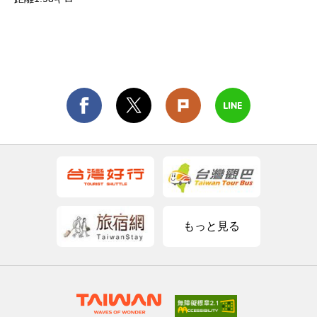
もっと見る