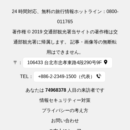
24 時間対応、無料の旅行情報ホットライン：
0800-
011765
著作権 © 2019 交通部観光署当サイトの著作権は交
通部観光署に帰属します。 記事・画像等の無断転
用はできません。
〒：
106433 台北市忠孝東路4段290号9F
TEL：
+886-2-2349-1500（代表）
あなたは
74968378
人目の来訪者です
情報セキュリティー対策
プライバシーの考え方
お問い合わせ