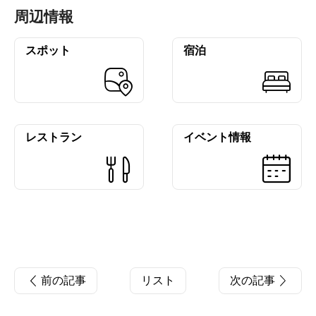
周辺情報
スポット
宿泊
レストラン
イベント情報
前の記事
リスト
次の記事