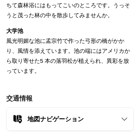
ちて森林浴にはもってこいのところです。うっそ
うと茂った林の中を散歩してみませんか。
大学池
風光明媚な池に孟宗竹で作った弓形の橋がかか
り、風情を添えています。池の端にはアメリカか
ら取り寄せた5 本の落羽松が植えられ、異彩を放
っています。
交通情報
地図ナビゲーション