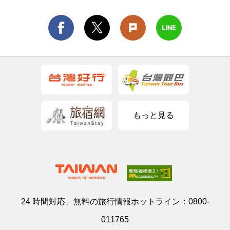
もっと見る
24 時間対応、無料の旅行情報ホットライン：
0800-
011765