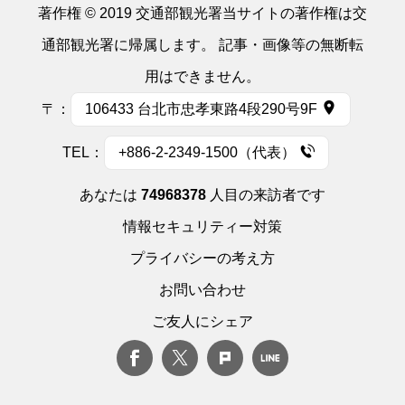
著作権 © 2019 交通部観光署当サイトの著作権は交
通部観光署に帰属します。 記事・画像等の無断転
用はできません。
〒：
106433 台北市忠孝東路4段290号9F
TEL：
+886-2-2349-1500（代表）
あなたは
74968378
人目の来訪者です
情報セキュリティー対策
プライバシーの考え方
お問い合わせ
ご友人にシェア