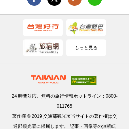
もっと見る
24 時間対応、無料の旅行情報ホットライン：
0800-
011765
著作権 © 2019 交通部観光署当サイトの著作権は交
通部観光署に帰属します。 記事・画像等の無断転