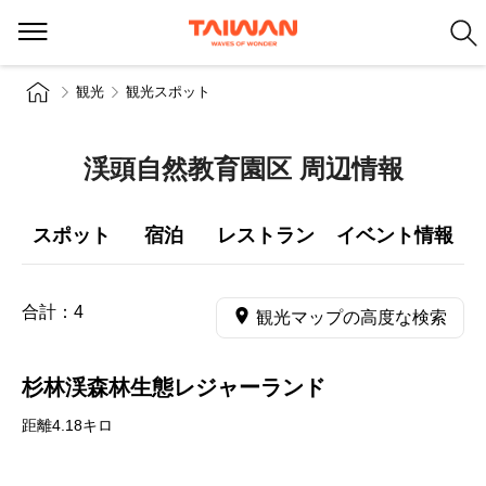
観光
観光スポット
渓頭自然教育園区 周辺情報
スポット
宿泊
レストラン
イベント情報
合計：
4
観光マップの高度な検索
杉林渓森林生態レジャーランド
距離4.18キロ