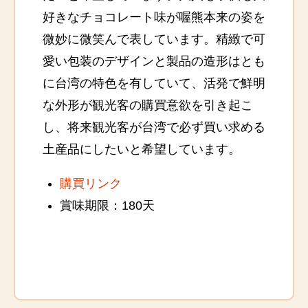
好きなチョコレート味が喔熊本来の姿を
微妙に微笑んで表しています。精緻で可
愛い包装のデザインと製品の造形はとも
に台湾の特色を有していて、活発で鮮明
な外形が観光客の購買意欲を引き起こ
し、将来観光客が台湾で必ず買い求める
土産品にしたいと希望しています。
購買リンク
賞味期限：180天