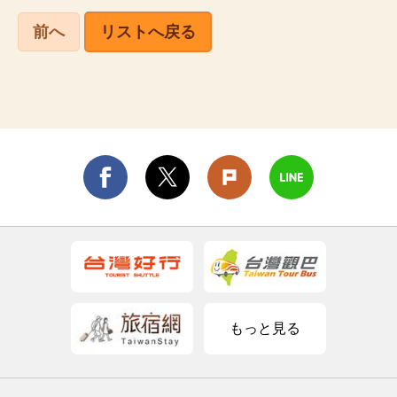
前へ
リストへ戻る
もっと見る