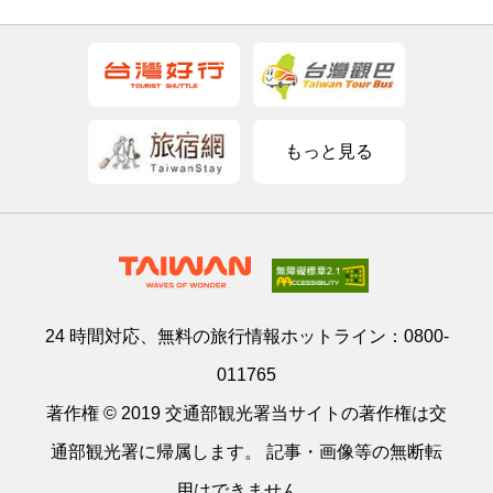
もっと見る
24 時間対応、無料の旅行情報ホットライン：
0800-
011765
著作権 © 2019 交通部観光署当サイトの著作権は交
通部観光署に帰属します。 記事・画像等の無断転
用はできません。