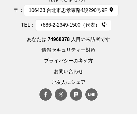
〒：
106433 台北市忠孝東路4段290号9F
TEL：
+886-2-2349-1500（代表）
あなたは
74968378
人目の来訪者です
情報セキュリティー対策
プライバシーの考え方
お問い合わせ
ご友人にシェア